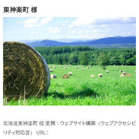
東神楽町 様
北海道東神楽町 様 業務：ウェブサイト構築（ウェブアクセシビ
リティ対応含） URL：