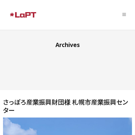
Archives
さっぽろ産業振興財団様 札幌市産業振興セン
ター